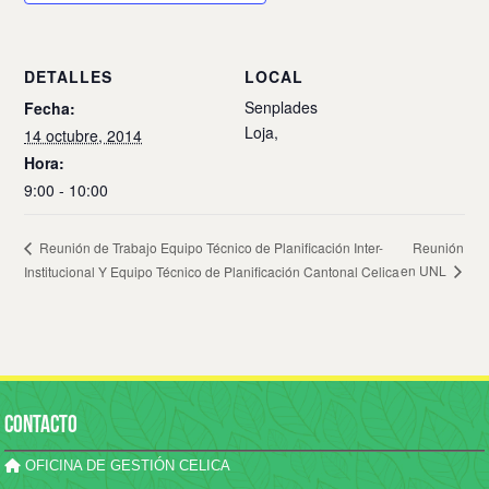
DETALLES
LOCAL
Senplades
Fecha:
Loja
,
14 octubre, 2014
Hora:
9:00 - 10:00
Reunión
Reunión de Trabajo Equipo Técnico de Planificación Inter-
en UNL
Institucional Y Equipo Técnico de Planificación Cantonal Celica
CONTACTO
OFICINA DE GESTIÓN CELICA