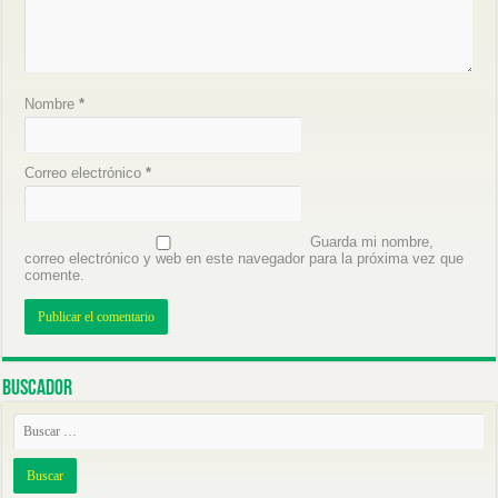
Nombre
*
Correo electrónico
*
Guarda mi nombre,
correo electrónico y web en este navegador para la próxima vez que
comente.
Buscador