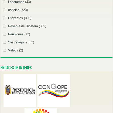
Laboratorio
(43)
noticias
(723)
Proyectos
(395)
Reserva de Biosfera
(359)
Reuniones
(72)
Sin categoría
(52)
Videos
(2)
Enlaces de Interés