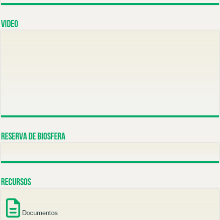
Video
Reserva de Biosfera
Recursos
Documentos