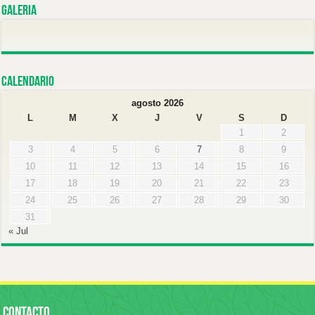
Galeria
Calendario
agosto 2026
L
M
X
J
V
S
D
1
2
3
4
5
6
7
8
9
10
11
12
13
14
15
16
17
18
19
20
21
22
23
24
25
26
27
28
29
30
31
« Jul
CONTACTO