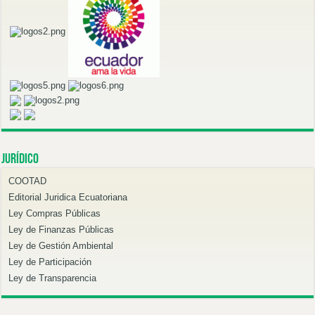
Jurídico
COOTAD
Editorial Juridica Ecuatoriana
Ley Compras Públicas
Ley de Finanzas Públicas
Ley de Gestión Ambiental
Ley de Participación
Ley de Transparencia