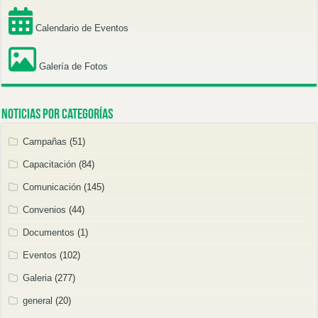
Calendario de Eventos
Galería de Fotos
Noticias por categorías
Campañas
(51)
Capacitación
(84)
Comunicación
(145)
Convenios
(44)
Documentos
(1)
Eventos
(102)
Galeria
(277)
general
(20)