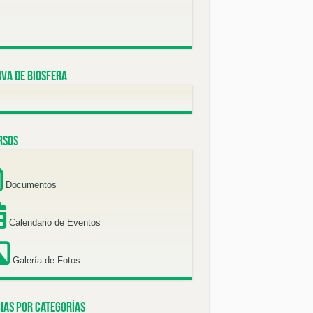
va de Biosfera
rsos
Documentos
Calendario de Eventos
Galería de Fotos
ias por categorías