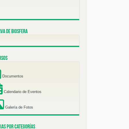
va de Biosfera
rsos
Documentos
Calendario de Eventos
Galería de Fotos
ias por categorías