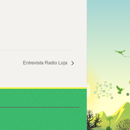
Entrevista Radio Loja