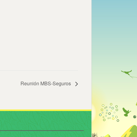
Reunión MBS-Seguros