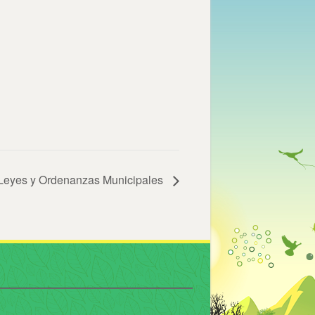
n Leyes y Ordenanzas Municipales