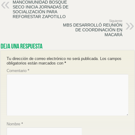
MANCOMUNIDAD BOSQUE
SECO INICIA JORNADAS DE
SOCIALIZACIÓN PARA
REFORESTAR ZAPOTILLO
Siguiente
MBS DESARROLLÓ REUNIÓN
DE COORDINACIÓN EN
MACARÁ
Deja una respuesta
Tu dirección de correo electrónico no será publicada.
Los campos
obligatorios están marcados con
*
Comentario
*
Nombre
*