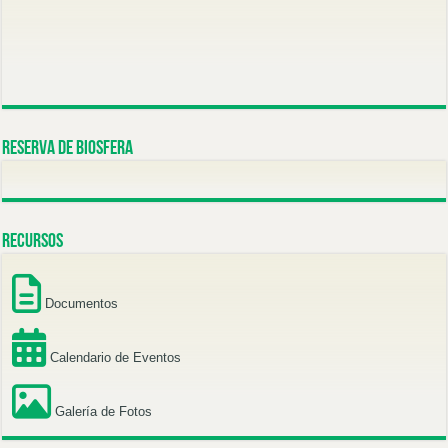
Reserva de Biosfera
Recursos
Documentos
Calendario de Eventos
Galería de Fotos