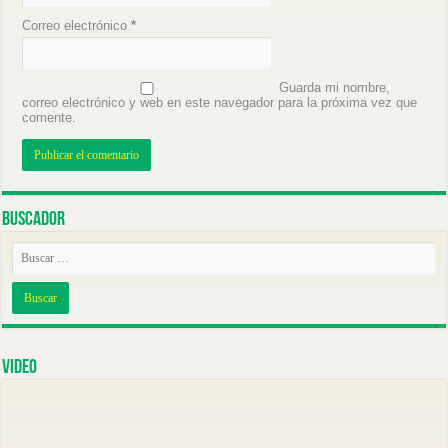
Correo electrónico
*
Guarda mi nombre,
correo electrónico y web en este navegador para la próxima vez que
comente.
Buscador
Video