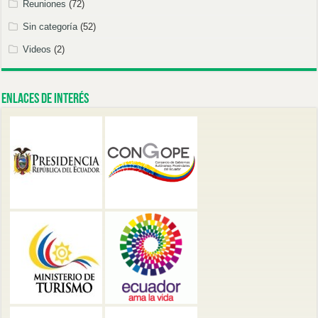
Reuniones
(72)
Sin categoría
(52)
Videos
(2)
Enlaces de Interés