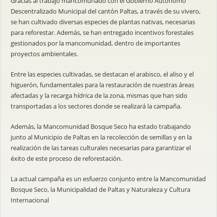
Gracias al trabajo mancomunado con el Gobierno Autónomo
Descentralizado Municipal del cantón Paltas, a través de su vivero,
se han cultivado diversas especies de plantas nativas, necesarias
para reforestar. Además, se han entregado incentivos forestales
gestionados por la mancomunidad, dentro de importantes
proyectos ambientales.
Entre las especies cultivadas, se destacan el arabisco, el aliso y el
higuerón, fundamentales para la restauración de nuestras áreas
afectadas y la recarga hídrica de la zona, mismas que han sido
transportadas a los sectores donde se realizará la campaña.
Además, la Mancomunidad Bosque Seco ha estado trabajando
junto al Municipio de Paltas en la recolección de semillas y en la
realización de las tareas culturales necesarias para garantizar el
éxito de este proceso de reforestación.
La actual campaña es un esfuerzo conjunto entre la Mancomunidad
Bosque Seco, la Municipalidad de Paltas y Naturaleza y Cultura
Internacional