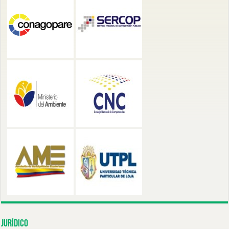
Jurídico