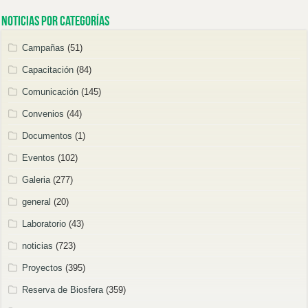
Noticias por categorías
Campañas
(51)
Capacitación
(84)
Comunicación
(145)
Convenios
(44)
Documentos
(1)
Eventos
(102)
Galeria
(277)
general
(20)
Laboratorio
(43)
noticias
(723)
Proyectos
(395)
Reserva de Biosfera
(359)