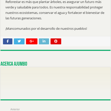
Reforestar es más que plantar árboles, es asegurar un futuro más
verde y saludable para todos. Es nuestra responsabilidad proteger
nuestros ecosistemas, conservar el agua y fortalecer el bienestar de
las futuras generaciones.
¡Mancomunados por el desarrollo de nuestros pueblos!
Acerca ajumbo
Anterior