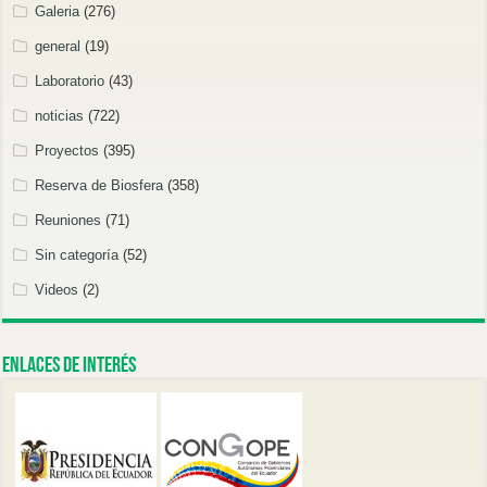
Galeria
(276)
general
(19)
Laboratorio
(43)
noticias
(722)
Proyectos
(395)
Reserva de Biosfera
(358)
Reuniones
(71)
Sin categoría
(52)
Videos
(2)
Enlaces de Interés