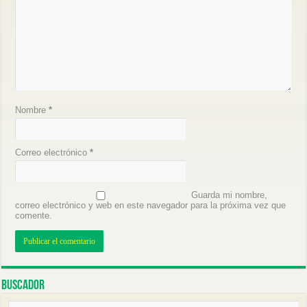
Nombre
*
Correo electrónico
*
Guarda mi nombre,
correo electrónico y web en este navegador para la próxima vez que
comente.
Buscador