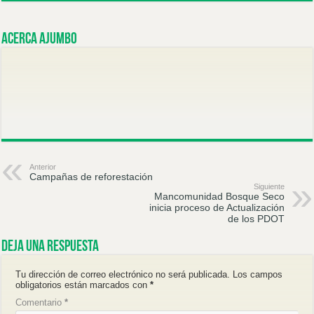
Acerca ajumbo
Anterior
Campañas de reforestación
Siguiente
Mancomunidad Bosque Seco
inicia proceso de Actualización
de los PDOT
Deja una respuesta
Tu dirección de correo electrónico no será publicada.
Los campos
obligatorios están marcados con
*
Comentario
*