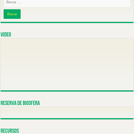
Video
Reserva de Biosfera
Recursos