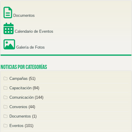
Documentos
Calendario de Eventos
Galería de Fotos
Noticias por categorías
Campañas
(51)
Capacitación
(84)
Comunicación
(144)
Convenios
(44)
Documentos
(1)
Eventos
(101)