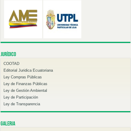
Jurídico
COOTAD
Editorial Juridica Ecuatoriana
Ley Compras Públicas
Ley de Finanzas Públicas
Ley de Gestión Ambiental
Ley de Participación
Ley de Transparencia
Galeria