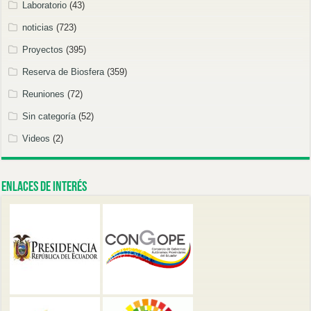
Laboratorio
(43)
noticias
(723)
Proyectos
(395)
Reserva de Biosfera
(359)
Reuniones
(72)
Sin categoría
(52)
Videos
(2)
Enlaces de Interés