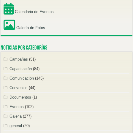
Calendario de Eventos
Galería de Fotos
Noticias por categorías
Campañas
(51)
Capacitación
(84)
Comunicación
(145)
Convenios
(44)
Documentos
(1)
Eventos
(102)
Galeria
(277)
general
(20)