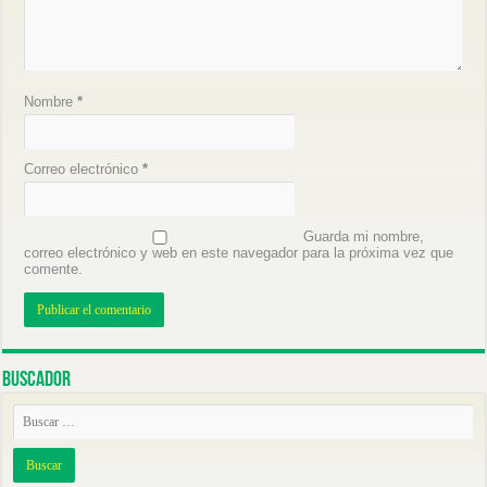
Nombre
*
Correo electrónico
*
Guarda mi nombre,
correo electrónico y web en este navegador para la próxima vez que
comente.
Buscador