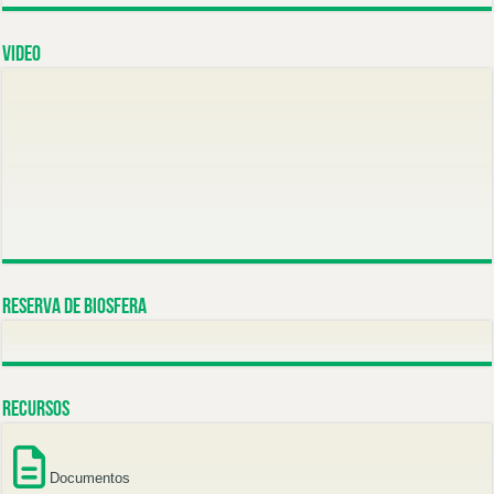
Video
Reserva de Biosfera
Recursos
Documentos