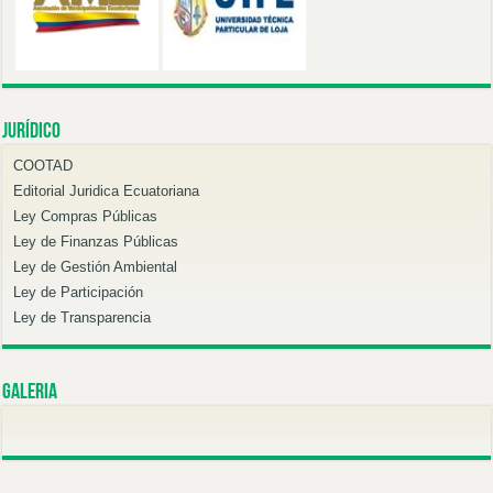
Jurídico
COOTAD
Editorial Juridica Ecuatoriana
Ley Compras Públicas
Ley de Finanzas Públicas
Ley de Gestión Ambiental
Ley de Participación
Ley de Transparencia
Galeria