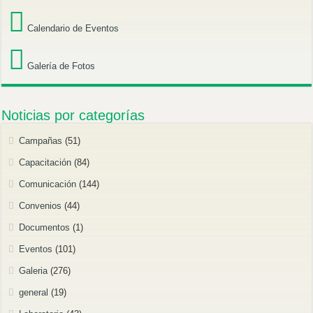
Calendario de Eventos
Galería de Fotos
Noticias por categorías
Campañas
(51)
Capacitación
(84)
Comunicación
(144)
Convenios
(44)
Documentos
(1)
Eventos
(101)
Galeria
(276)
general
(19)