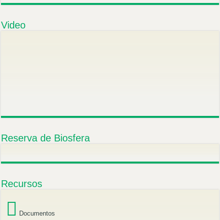
Video
Reserva de Biosfera
Recursos
Documentos