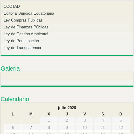
COOTAD
Editorial Juridica Ecuatoriana
Ley Compras Públicas
Ley de Finanzas Públicas
Ley de Gestión Ambiental
Ley de Participación
Ley de Transparencia
Galeria
Calendario
julio 2026
L
M
X
J
V
S
D
1
2
3
4
5
6
7
8
9
10
11
12