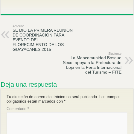
Anterior
SE DIO LA PRIMERA REUNIÓN
DE COORDINACIÓN PARA
EVENTO DEL
FLORECIMIENTO DE LOS
GUAYACANES 2015
Siguiente
La Mancomunidad Bosque
Seco, apoya a la Prefectura de
Loja en la Feria Internacional
del Turismo – FITE
Deja una respuesta
Tu dirección de correo electrónico no será publicada.
Los campos
obligatorios están marcados con
*
Comentario
*