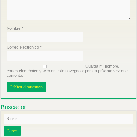
Nombre
*
Correo electrónico
*
Guarda mi nombre,
correo electrónico y web en este navegador para la próxima vez que
comente.
Buscador