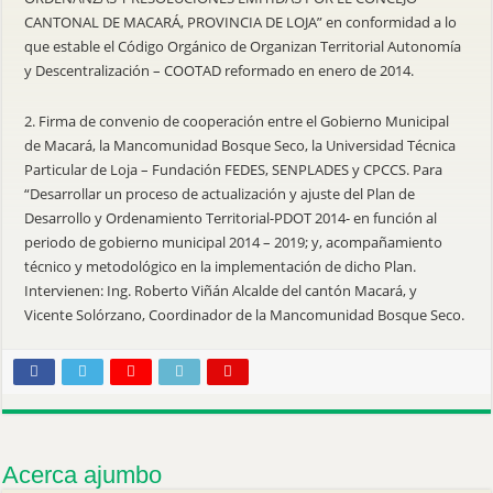
CANTONAL DE MACARÁ, PROVINCIA DE LOJA” en conformidad a lo
que estable el Código Orgánico de Organizan Territorial Autonomía
y Descentralización – COOTAD reformado en enero de 2014.
2. Firma de convenio de cooperación entre el Gobierno Municipal
de Macará, la Mancomunidad Bosque Seco, la Universidad Técnica
Particular de Loja – Fundación FEDES, SENPLADES y CPCCS. Para
“Desarrollar un proceso de actualización y ajuste del Plan de
Desarrollo y Ordenamiento Territorial-PDOT 2014- en función al
periodo de gobierno municipal 2014 – 2019; y, acompañamiento
técnico y metodológico en la implementación de dicho Plan.
Intervienen: Ing. Roberto Viñán Alcalde del cantón Macará, y
Vicente Solórzano, Coordinador de la Mancomunidad Bosque Seco.
Acerca ajumbo