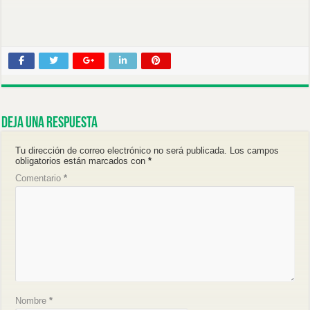
Deja una respuesta
Tu dirección de correo electrónico no será publicada.
Los campos
obligatorios están marcados con
*
Comentario
*
Nombre
*