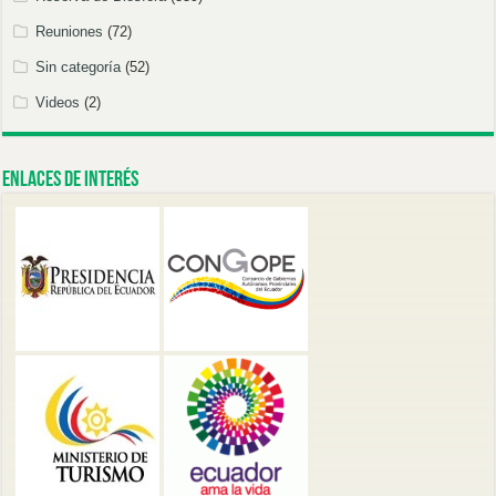
Reuniones
(72)
Sin categoría
(52)
Videos
(2)
Enlaces de Interés