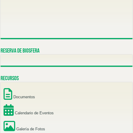
Reserva de Biosfera
Recursos
Documentos
Calendario de Eventos
Galería de Fotos