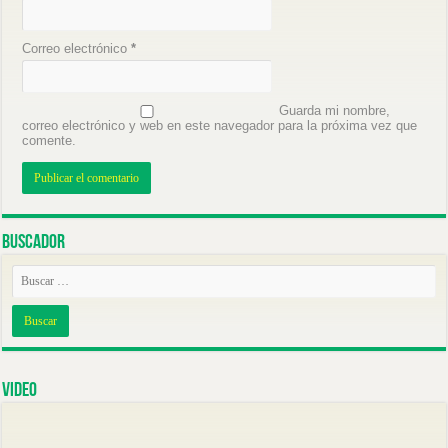
Correo electrónico
*
Guarda mi nombre,
correo electrónico y web en este navegador para la próxima vez que
comente.
Buscador
Video