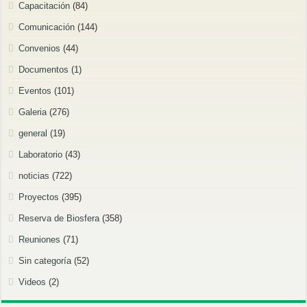
Capacitación
(84)
Comunicación
(144)
Convenios
(44)
Documentos
(1)
Eventos
(101)
Galeria
(276)
general
(19)
Laboratorio
(43)
noticias
(722)
Proyectos
(395)
Reserva de Biosfera
(358)
Reuniones
(71)
Sin categoría
(52)
Videos
(2)