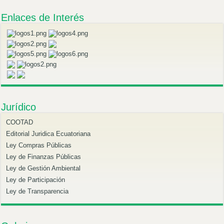
Enlaces de Interés
Jurídico
COOTAD
Editorial Juridica Ecuatoriana
Ley Compras Públicas
Ley de Finanzas Públicas
Ley de Gestión Ambiental
Ley de Participación
Ley de Transparencia