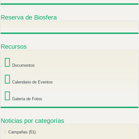
Reserva de Biosfera
Recursos
Documentos
Calendario de Eventos
Galería de Fotos
Noticias por categorías
Campañas
(51)