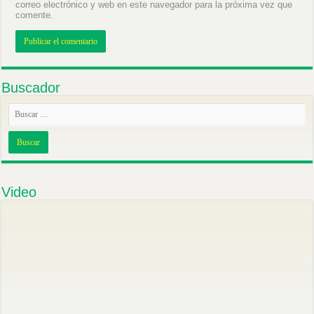
correo electrónico y web en este navegador para la próxima vez que
comente.
Buscador
Video