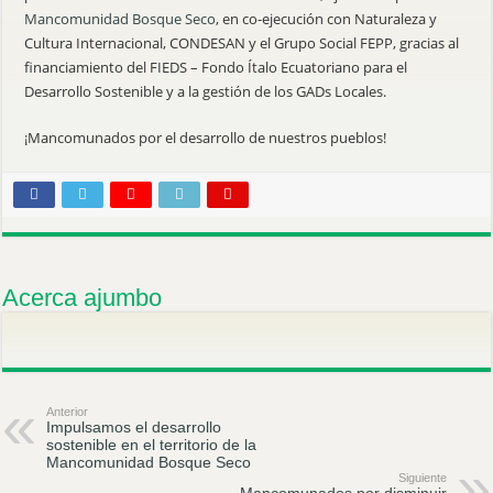
Mancomunidad Bosque Seco
, en co-ejecución con Naturaleza y
Cultura Internacional, CONDESAN y el Grupo Social FEPP, gracias al
financiamiento del FIEDS – Fondo Ítalo Ecuatoriano para el
Desarrollo Sostenible y a la gestión de los GADs Locales.
¡Mancomunados por el desarrollo de nuestros pueblos!
Acerca ajumbo
Anterior
Impulsamos el desarrollo
sostenible en el territorio de la
Mancomunidad Bosque Seco
Siguiente