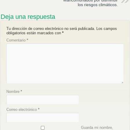
Mancomunados por disminuir
los riesgos climáticos.
Deja una respuesta
Tu dirección de correo electrónico no será publicada.
Los campos
obligatorios están marcados con
*
Comentario
*
Nombre
*
Correo electrónico
*
Guarda mi nombre,