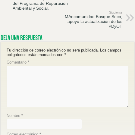
del Programa de Reparación
Ambiental y Social.
Siguiente
MAncomunidad Bosque Seco,
apoyo la actualización de los
PDyOT
Deja una respuesta
Tu dirección de correo electrónico no será publicada.
Los campos
obligatorios están marcados con
*
Comentario
*
Nombre
*
Correo electrónico
*