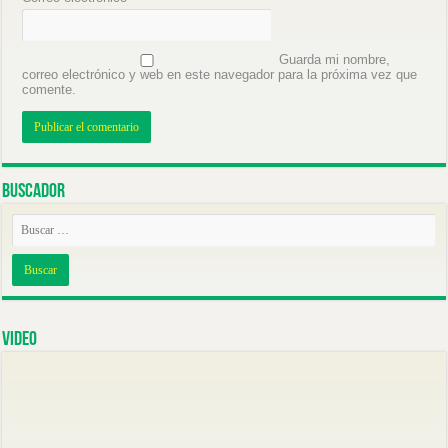
Guarda mi nombre,
correo electrónico y web en este navegador para la próxima vez que
comente.
Buscador
Video