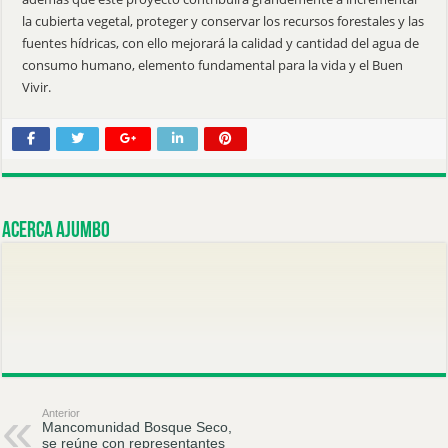
la cubierta vegetal, proteger y conservar los recursos forestales y las
fuentes hídricas, con ello mejorará la calidad y cantidad del agua de
consumo humano, elemento fundamental para la vida y el Buen
Vivir.
Acerca ajumbo
Anterior
Mancomunidad Bosque Seco,
se reúne con representantes