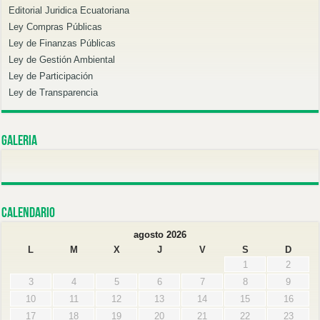
Editorial Juridica Ecuatoriana
Ley Compras Públicas
Ley de Finanzas Públicas
Ley de Gestión Ambiental
Ley de Participación
Ley de Transparencia
Galeria
Calendario
agosto 2026
L
M
X
J
V
S
D
1
2
3
4
5
6
7
8
9
10
11
12
13
14
15
16
17
18
19
20
21
22
23