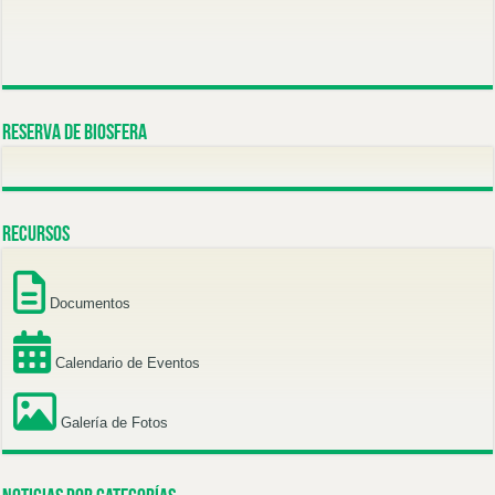
Reserva de Biosfera
Recursos
Documentos
Calendario de Eventos
Galería de Fotos