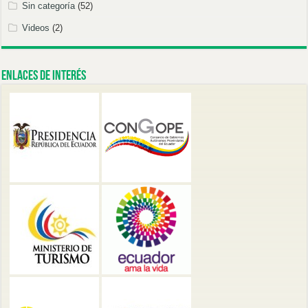
Sin categoría
(52)
Videos
(2)
Enlaces de Interés