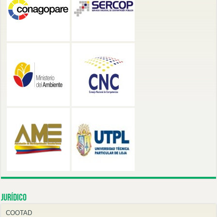
Jurídico
COOTAD