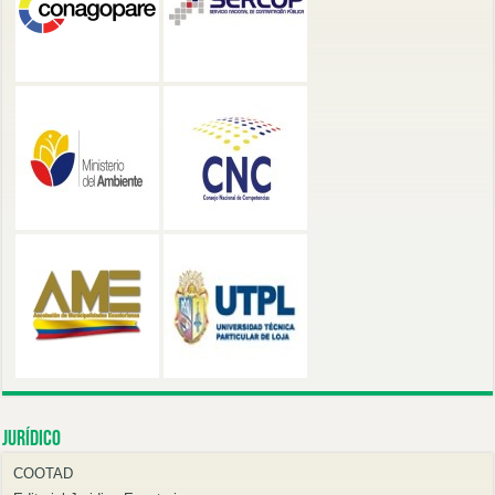
Jurídico
COOTAD