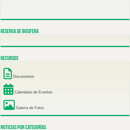
Reserva de Biosfera
Recursos
Documentos
Calendario de Eventos
Galería de Fotos
Noticias por categorías