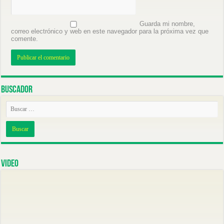
Guarda mi nombre,
correo electrónico y web en este navegador para la próxima vez que
comente.
Buscador
Video