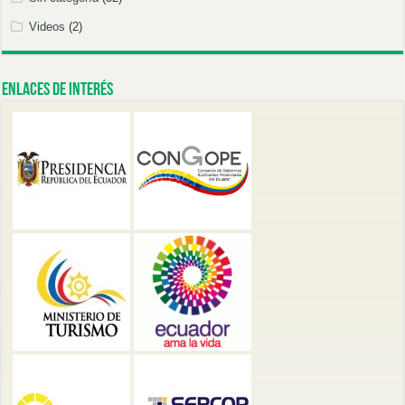
Videos
(2)
Enlaces de Interés