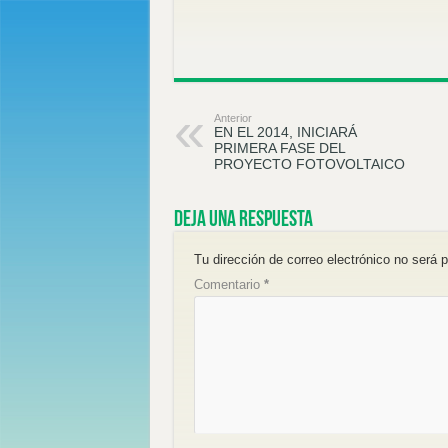
Anterior
EN EL 2014, INICIARÁ
PRIMERA FASE DEL
PROYECTO FOTOVOLTAICO
Deja una respuesta
Tu dirección de correo electrónico no será p
Comentario
*