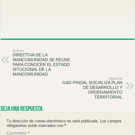
Anterior
DIRECTIVA DE LA
MANCOMUNIDAD SE REUNE
PARA CONOCER EL ESTADO
SITUCIONAL DE LA
MANCOMUNIDAD
Siguiente
GAD PINDAL SOCIALIZA PLAN
DE DESARROLLO Y
ORDENAMIENTO
TERRITORIAL
Deja una respuesta
Tu dirección de correo electrónico no será publicada.
Los campos
obligatorios están marcados con
*
Comentario
*