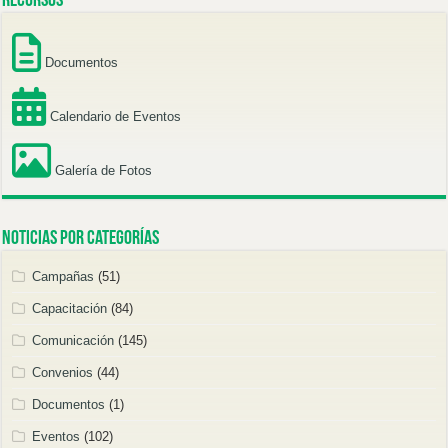
Recursos
Documentos
Calendario de Eventos
Galería de Fotos
Noticias por categorías
Campañas
(51)
Capacitación
(84)
Comunicación
(145)
Convenios
(44)
Documentos
(1)
Eventos
(102)