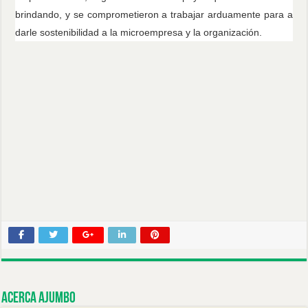
brindando, y se comprometieron a trabajar arduamente para a
darle sostenibilidad a la microempresa y la organización.
Acerca ajumbo