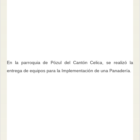
En la parroquia de Pózul del Cantón Celica, se realizó la
entrega de equipos para la Implementación de una Panadería.