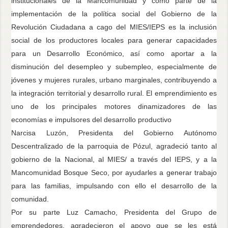
institucionales de la Mancomunidad y como parte de la
implementación de la política social del Gobierno de la
Revolución Ciudadana a cago del MIES/IEPS es la inclusión
social de los productores locales para generar capacidades
para un Desarrollo Económico, así como aportar a la
disminución del desempleo y subempleo, especialmente de
jóvenes y mujeres rurales, urbano marginales, contribuyendo a
la integración territorial y desarrollo rural.
El emprendimiento es
uno de los principales motores dinamizadores de las
economías e impulsores del desarrollo productivo
Narcisa Luzón, Presidenta del Gobierno Autónomo
Descentralizado de la parroquia de Pózul, agradeció
tanto al
gobierno de la Nacional, al MIES/ a través del IEPS, y a la
Mancomunidad Bosque Seco, por ayudarles a generar trabajo
para las familias, impulsando con ello el desarrollo de la
comunidad.
Por su parte Luz Camacho, Presidenta del Grupo de
emprendedores, agradecieron el apoyo que se les está