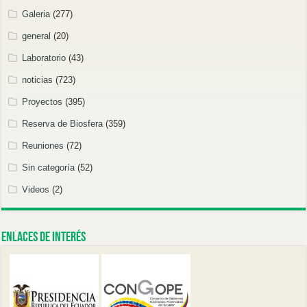
Galeria
(277)
general
(20)
Laboratorio
(43)
noticias
(723)
Proyectos
(395)
Reserva de Biosfera
(359)
Reuniones
(72)
Sin categoría
(52)
Videos
(2)
Enlaces de Interés