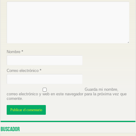
Nombre
*
Correo electrónico
*
Guarda mi nombre,
correo electrónico y web en este navegador para la próxima vez que
comente.
Buscador