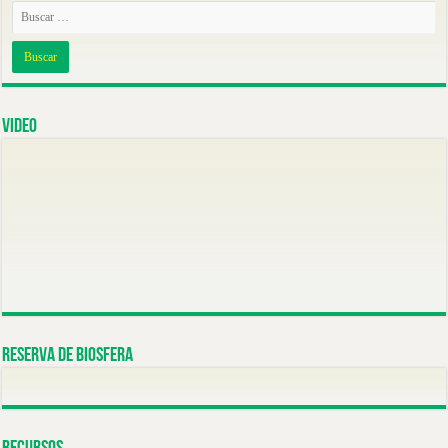
Video
Reserva de Biosfera