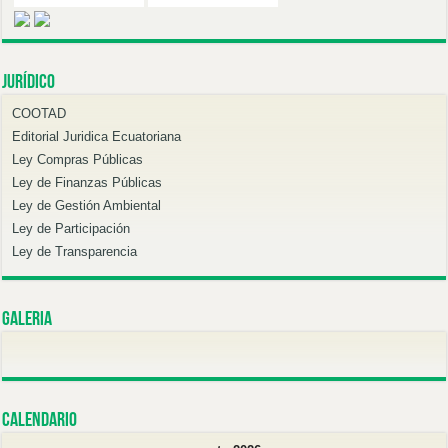
Jurídico
COOTAD
Editorial Juridica Ecuatoriana
Ley Compras Públicas
Ley de Finanzas Públicas
Ley de Gestión Ambiental
Ley de Participación
Ley de Transparencia
Galeria
Calendario