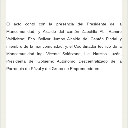
El acto contó con la presencia del Presidente de la
Mancomunidad, y Alcalde del cantón Zapotillo Ab. Ramiro
Valdivieso; Eco. Bolivar Jumbo Alcalde del Cantón Pindal y
miembro de la mancomunidad; y, el Coordinador técnico de la
Mancomunidad Ing. Vicente Solórzano, Lic. Narcisa Luzón,
Presidenta del Gobierno Autónomo Descentralizado de la
Parroquia de Pózul y del Grupo de Emprendedores.